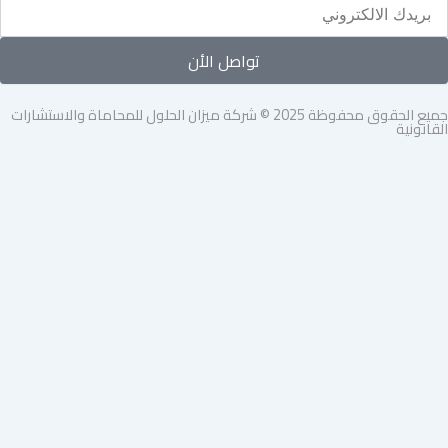
تواصل الأن
جميع الحقوق محفوظة 2025 © شركة ميزان الحلول للمحاماة والاستشارات
القانونية