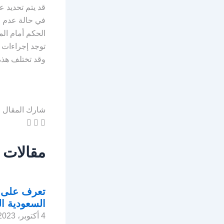
قد يتم تحديد 
في حالة عدم ا
الحكم أمام الم
توجد إجراءات خ
وقد تختلف هذه 
شارك المقال
مقالات 
تعرف على قو
السعودية ال
4 أكتوبر، 2023