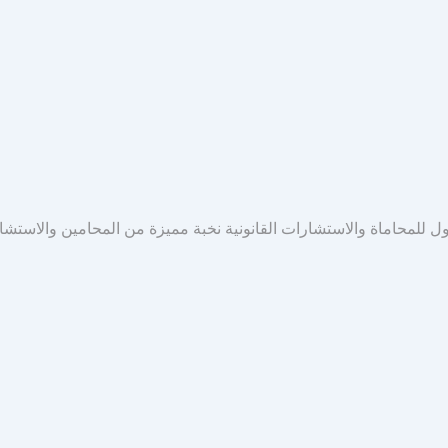
ل للمحاماة والاستشارات القانونية نخبة مميزة من المحامين والاستش