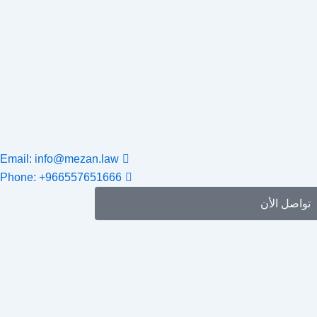
Email: info@mezan.law
Phone: +966557651666
تواصل الأن