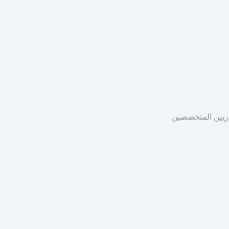
اريين المتخصصين