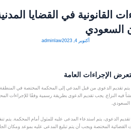
ات القانونية في القضايا المدني
ن السعودي
أكتوبر 4, 2023
adminlaw
ستعرض الإجراءات العامة
 يتم تقديم الدعوى من قبل المدعي إلى المحكمة المختصة في المنطقة ا
شأ فيه النزاع. يجب تقديم الدعوى بطريقة رسمية وفقًا للإجراءات الم
 السعودي.
 تقديم الدعوى، يتم استدعاء المدعى عليه للمثول أمام المحكمة. يتم تنف
 القضائية المختصة ويجب أن يتم تبليغ المدعى عليه بموعد ومكان الجل