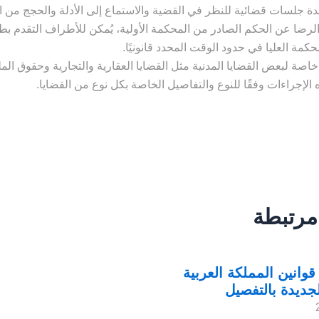
عدة جلسات قضائية للنظر في القضية والاستماع إلى الأدلة والحجج من 
لرضا عن الحكم الصادر من المحكمة الأولية، يُمكن للأطراف التقدم 
حكمة العليا في حدود الوقت المحدد قانونيًا.
اصة لبعض القضايا المدنية مثل القضايا العقارية والتجارية وحقوق المل
الإجراءات وفقًا للنوع والتفاصيل الخاصة بكل نوع من القضايا.
مرتبطة
انين المملكة العربية
جديدة بالتفصيل