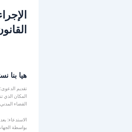
الإجراء
القانو
هيا بنا ن
تقديم الدعوى:
المكان الذي تن
القضاء المدني
الاستدعاء: بعد
بواسطة الجهات